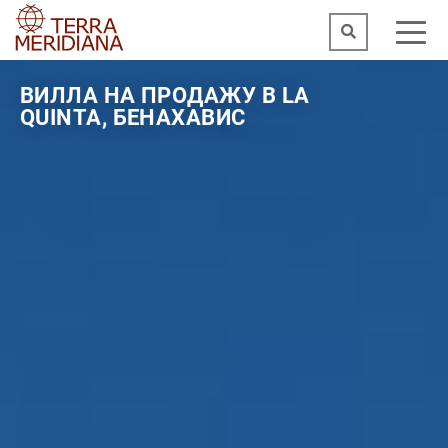
ВИЛЛА НА ПРОДАЖУ В LA
QUINTA, БЕНАХАВИС