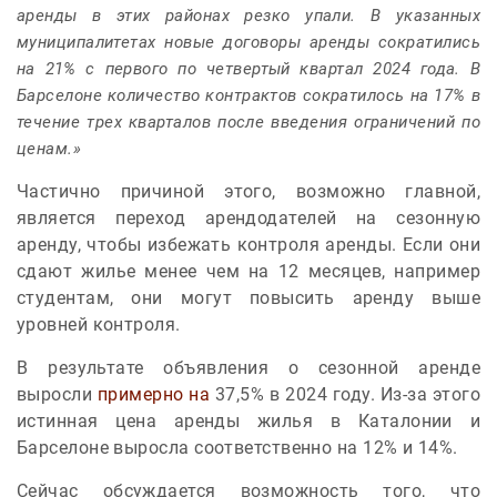
аренды в этих районах резко упали. В указанных
муниципалитетах новые договоры аренды сократились
на 21% с первого по четвертый квартал 2024 года. В
Барселоне количество контрактов сократилось на 17% в
течение трех кварталов после введения ограничений по
ценам.»
Частично причиной этого, возможно главной,
является переход арендодателей на сезонную
аренду, чтобы избежать контроля аренды. Если они
сдают жилье менее чем на 12 месяцев, например
студентам, они могут повысить аренду выше
уровней контроля.
В результате объявления о сезонной аренде
выросли
примерно на
37,5% в 2024 году. Из-за этого
истинная цена аренды жилья в Каталонии и
Барселоне выросла соответственно на 12% и 14%.
Сейчас обсуждается возможность того, что