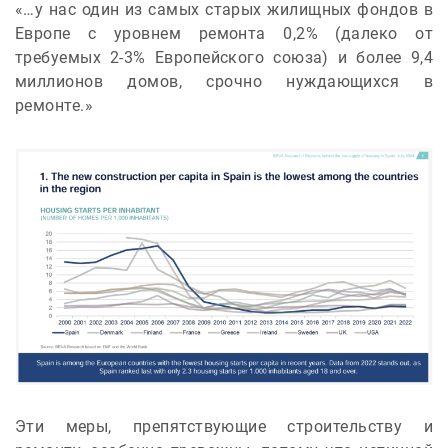
«…у нас один из самых старых жилищных фондов в
Европе с уровнем ремонта 0,2% (далеко от
требуемых 2-3% Европейского союза) и более 9,4
миллионов домов, срочно нуждающихся в
ремонте.»
Эти меры, препятствующие строительству и