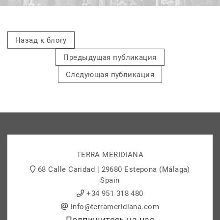
Назад к блогу
Предыдущая публикация
Следующая публикация
TERRA MERIDIANA
68 Calle Caridad | 29680 Estepona (Málaga)
Spain
+34 951 318 480
info@terrameridiana.com
Подпишитесь на нас