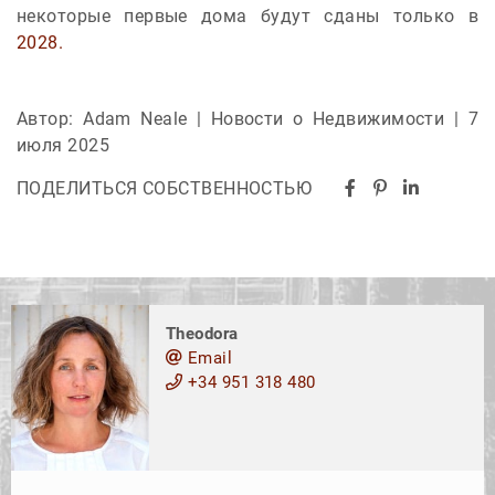
некоторые первые дома будут сданы только в
2028.
Автор: Adam Neale | Новости о Недвижимости | 7
июля 2025
ПОДЕЛИТЬСЯ СОБСТВЕННОСТЬЮ
Theodora
Email
+34 951 318 480