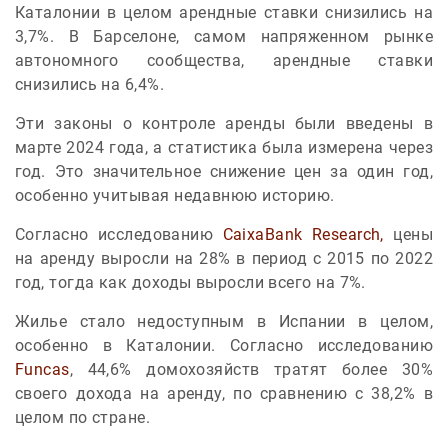
Каталонии в целом арендные ставки снизились на
3,7%. В Барселоне, самом напряженном рынке
автономного сообщества, арендные ставки
снизились на 6,4%.
Эти законы о контроле аренды были введены в
марте 2024 года, а статистика была измерена через
год. Это значительное снижение цен за один год,
особенно учитывая недавнюю историю.
Согласно исследованию
CaixaBank Research,
цены
на аренду выросли на 28% в период с 2015 по 2022
год, тогда как доходы выросли всего на 7%.
Жилье стало недоступным в Испании в целом,
особенно в Каталонии. Согласно исследованию
Funcas
, 44,6% домохозяйств тратят более 30%
своего дохода на аренду, по сравнению с 38,2% в
целом по стране.