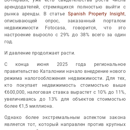
арендодателей, стремящихся полностью выйти с
рынка аренды. В статье
Spanish Property Insight
,
описывающей опрос, заказанный порталом
недвижимости Fotocasa, говорится, что это
настроение выросло с 29% до 38% всего за один
год.
И давление продолжает расти.
С конца июня 2025 года региональное
правительство Каталонии начало внедрение нового
режима налогообложения недвижимости. Для тех,
кто покупает недвижимость стоимостью выше
€600,000, налоговая ставка вырастет с 10% до 11%,
увеличиваясь до 13% для объектов стоимостью
более €1,5 миллиона.
Однако более экстремальным аспектом закона
является тот, который направлен против крупных