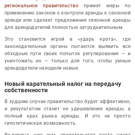
региональное правительство
примет меры по
применению законов о контроле аренды к сезонной
аренде или сделает предложение сезонной аренды
для арендодателей полностью затруднительным.
Это становится игрой в «ударь крота», где
законодательные органы пытаются выявить все
обходные пути своих попыток регулирования — и
уничтожить их — только для того, чтобы умные
арендодатели находили новые.
Новый карательный налог на передачу
собственности
В худшем случае правительство будет эффективно,
и результатом станет не удешевление аренды, а
полный крах рынка аренды. И это не просто
гипотетическая возможность.
Во-первых, уже есть свидетельства роста числа