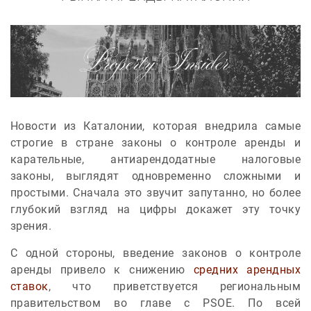
Новости из Каталонии, которая внедрила самые
строгие в стране законы о контроле аренды и
карательные, антиарендодатные налоговые
законы, выглядят одновременно сложными и
простыми. Сначала это звучит запутанно, но более
глубокий взгляд на цифры докажет эту точку
зрения.
С одной стороны, введение законов о контроле
аренды привело к снижению
средних арендных
ставок
, что приветствуется региональным
правительством во главе с PSOE. По всей