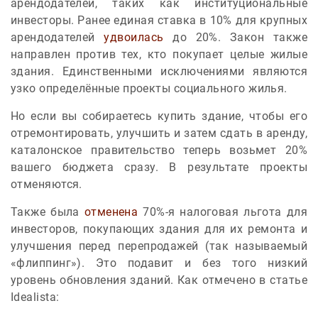
арендодателей, таких как институциональные
инвесторы. Ранее единая ставка в 10% для крупных
арендодателей
удвоилась
до 20%. Закон также
направлен против тех, кто покупает целые жилые
здания. Единственными исключениями являются
узко определённые проекты социального жилья.
Но если вы собираетесь купить здание, чтобы его
отремонтировать, улучшить и затем сдать в аренду,
каталонское правительство теперь возьмет 20%
вашего бюджета сразу. В результате проекты
отменяются.
Также была
отменена
70%-я налоговая льгота для
инвесторов, покупающих здания для их ремонта и
улучшения перед перепродажей (так называемый
«флиппинг»). Это подавит и без того низкий
уровень обновления зданий. Как отмечено в статье
Idealista: