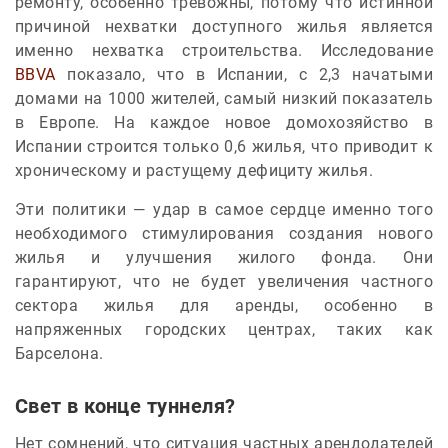
ремонту, особенно тревожны, потому что истинной
причиной нехватки доступного жилья является
именно нехватка строительства. Исследование
BBVA
показало, что в Испании, с 2,3 начатыми
домами на 1000 жителей, самый низкий показатель
в Европе. На каждое новое домохозяйство в
Испании строится только 0,6 жилья, что приводит к
хроническому и растущему дефициту жилья.
Эти политики — удар в самое сердце именно того
необходимого стимулирования создания нового
жилья и улучшения жилого фонда. Они
гарантируют, что не будет увеличения частного
сектора жилья для аренды, особенно в
напряженных городских центрах, таких как
Барселона.
Свет в конце туннеля?
Нет сомнений, что ситуация частных арендодателей