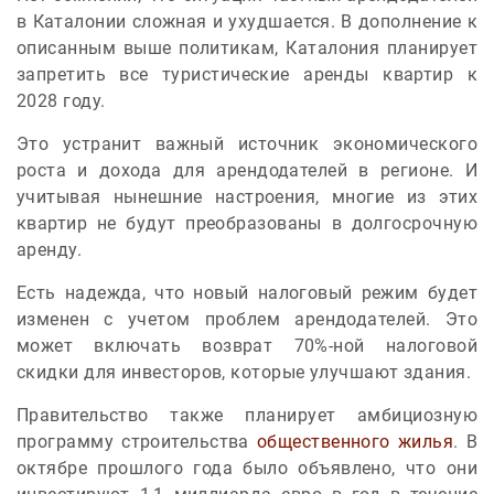
в Каталонии сложная и ухудшается. В дополнение к
описанным выше политикам, Каталония планирует
запретить все туристические аренды квартир к
2028 году.
Это устранит важный источник экономического
роста и дохода для арендодателей в регионе. И
учитывая нынешние настроения, многие из этих
квартир не будут преобразованы в долгосрочную
аренду.
Есть надежда, что новый налоговый режим будет
изменен с учетом проблем арендодателей. Это
может включать возврат 70%-ной налоговой
скидки для инвесторов, которые улучшают здания.
Правительство также планирует амбициозную
программу строительства
общественного жилья
. В
октябре прошлого года было объявлено, что они