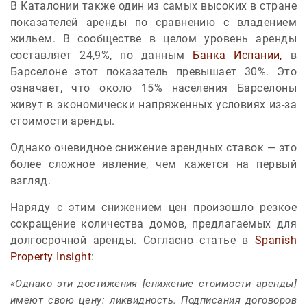
В Каталонии также один из самых высоких в стране
показателей аренды по сравнению с владением
жильем. В сообществе в целом уровень аренды
составляет 24,9%, по данным
Банка Испании,
в
Барселоне этот показатель превышает 30%. Это
означает, что около 15% населения Барселоны
живут в экономически напряженных условиях из-за
стоимости аренды.
Однако очевидное снижение арендных ставок — это
более сложное явление, чем кажется на первый
взгляд.
Наряду с этим снижением цен произошло резкое
сокращение количества домов, предлагаемых для
долгосрочной аренды. Согласно статье в
Spanish
Property Insight
:
«Однако эти достижения [снижение стоимости аренды]
имеют свою цену: ликвидность. Подписания договоров