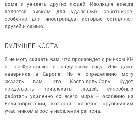
дома и увидеть других людей. Изоляция всегда
является риском для удаленных работников,
особенно для иностранцев, которые оставляют
друзей и семью.
БУДУЩЕЕ КОСТА
Я не могу сказать вам, что произойдет с рынком KH
в Сан-Франциско в следующем году. Или даже
наверняка в Европе. Но я определенно могу
сказать вам, что Коста-дель-Соль будет
продолжать привлекать людей, способных
работать удаленно со всего мира – особенно из
Великобритании, которая остается крупнейшим
участником в росте населения региона.