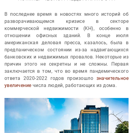
В последнее время в новостях много историй об
разворачивающемся кризисе в секторе
коммерческой недвижимости (KH), особенно в
отношении офисных зданий. В конце июля
американская деловая пресса, казалось, была в
предпаническом состоянии из-за надвигающихся
банковских и недвижимых провалов. Некоторые из
причин этого не секретны и не сложны. Первая
заключается в том, что во время пандемического
ответа 2020-2022 годов произошло
значительное
увеличение
числа людей, работающих из дома.