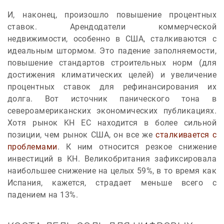
И, наконец, произошло повышение процентных
ставок. Арендодатели коммерческой
недвижимости, особенно в США, сталкиваются с
идеальным штормом. Это падение заполняемости,
повышение стандартов строительных норм (для
достижения климатических целей) и увеличение
процентных ставок для рефинансирования их
долга. Вот источник панического тона в
североамериканских экономических публикациях.
Хотя рынок KH ЕС находится в более сильной
позиции, чем рынок США, он все же
сталкивается с
проблемами
. К ним относится резкое снижение
инвестиций в KH. Великобритания зафиксировала
наибольшее снижение на целых 59%, в то время как
Испания, кажется, страдает меньше всего с
падением на 13%.