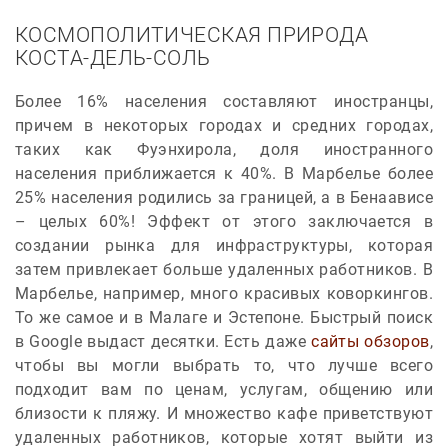
КОСМОПОЛИТИЧЕСКАЯ ПРИРОДА
КОСТА-ДЕЛЬ-СОЛЬ
Более 16% населения составляют иностранцы,
причем в некоторых городах и средних городах,
таких как Фуэнхирола, доля иностранного
населения приближается к 40%. В Марбелье более
25% населения родились за границей, а в Бенаависе
– целых 60%! Эффект от этого заключается в
создании рынка для инфраструктуры, которая
затем привлекает больше удаленных работников. В
Марбелье, например, много красивых коворкингов.
То же самое и в Малаге и Эстепоне. Быстрый поиск
в Google выдаст десятки. Есть даже
сайты обзоров
,
чтобы вы могли выбрать то, что лучше всего
подходит вам по ценам, услугам, общению или
близости к пляжу. И множество кафе приветствуют
удаленных работников, которые хотят выйти из