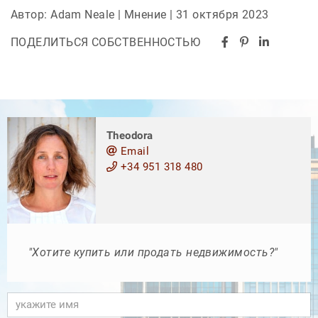
Автор: Adam Neale | Мнение | 31 октября 2023
ПОДЕЛИТЬСЯ СОБСТВЕННОСТЬЮ
Theodora
Email
+34 951 318 480
"Хотите купить или продать недвижимость?"