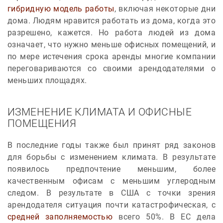
гибридную модель работы
, включая некоторые дни
дома. Людям нравится работать из дома, когда это
разрешено, кажется. Но работа людей из дома
означает, что нужно меньше офисных помещений, и
по мере истечения срока аренды многие компании
переговариваются со своими арендодателями о
меньших площадях.
ИЗМЕНЕНИЕ КЛИМАТА И ОФИСНЫЕ
ПОМЕЩЕНИЯ
В последние годы также был принят ряд законов
для борьбы с изменением климата. В результате
появилось предпочтение меньшим, более
качественным офисам с меньшим углеродным
следом. В результате в США с точки зрения
арендодателя ситуация почти катастрофическая, с
средней заполняемостью
всего 50%. В ЕС дела