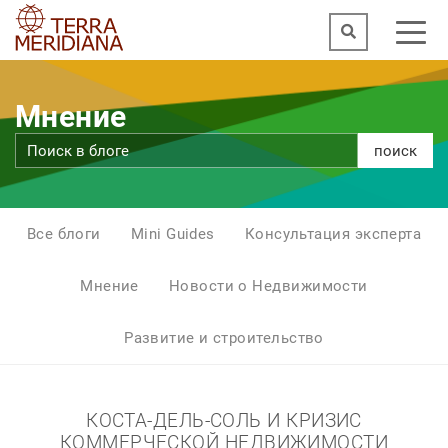
Мнение
поиск
Все блоги
Mini Guides
Консультация эксперта
Мнение
Новости о Недвижимости
Развитие и строительство
КОСТА-ДЕЛЬ-СОЛЬ И КРИЗИС
КОММЕРЧЕСКОЙ НЕДВИЖИМОСТИ