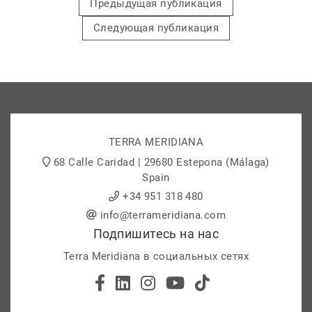
Предыдущая публикация
Следующая публикация
TERRA MERIDIANA
68 Calle Caridad | 29680 Estepona (Málaga)
Spain
+34 951 318 480
info@terrameridiana.com
Подпишитесь на нас
Terra Meridiana в социальных сетях