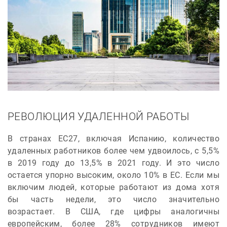
РЕВОЛЮЦИЯ УДАЛЕННОЙ РАБОТЫ
В странах ЕС27, включая Испанию, количество
удаленных работников более чем удвоилось, с 5,5%
в 2019 году до 13,5% в 2021 году. И это число
остается упорно высоким, около 10% в ЕС. Если мы
включим людей, которые работают из дома хотя
бы часть недели, это число значительно
возрастает. В США, где цифры аналогичны
европейским, более 28% сотрудников имеют