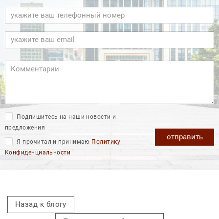
Подпишитесь на наши новости и
предложения
отправить
Я прочитал и принимаю
Политику
Конфиденциальности
Назад к блогу