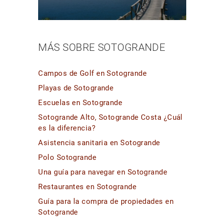
MÁS SOBRE SOTOGRANDE
Campos de Golf en Sotogrande
Playas de Sotogrande
Escuelas en Sotogrande
Sotogrande Alto, Sotogrande Costa ¿Cuál
es la diferencia?
Asistencia sanitaria en Sotogrande
Polo Sotogrande
Una guía para navegar en Sotogrande
Restaurantes en Sotogrande
Guía para la compra de propiedades en
Sotogrande