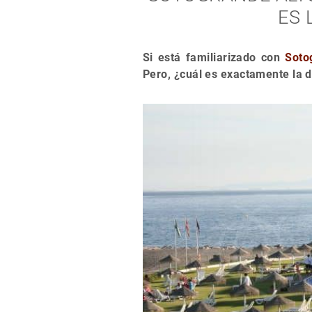
ES 
Si está familiarizado con
Soto
Pero, ¿cuál es exactamente la d