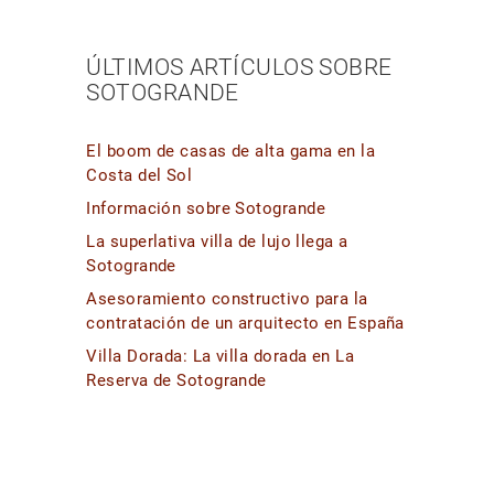
ÚLTIMOS ARTÍCULOS SOBRE
SOTOGRANDE
El boom de casas de alta gama en la
Costa del Sol
Información sobre Sotogrande
La superlativa villa de lujo llega a
Sotogrande
Asesoramiento constructivo para la
contratación de un arquitecto en España
Villa Dorada: La villa dorada en La
Reserva de Sotogrande