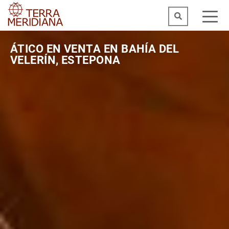
ÁTICO EN VENTA EN BAHÍA DEL
VELERÍN, ESTEPONA