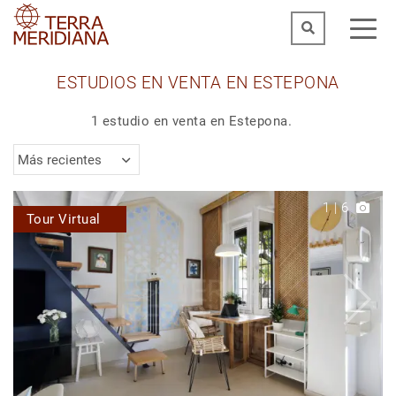
ESTUDIOS EN VENTA EN ESTEPONA
1 estudio en venta en Estepona.
Más recientes
1
|
6
Tour Virtual