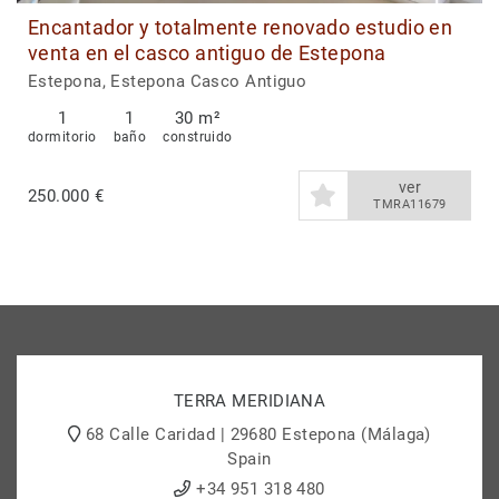
Encantador y totalmente renovado estudio en
venta en el casco antiguo de Estepona
Estepona, Estepona Casco Antiguo
1
1
30 m²
dormitorio
baño
construido
ver
250.000 €
TMRA11679
TERRA MERIDIANA
68 Calle Caridad | 29680 Estepona (Málaga)
Spain
+34 951 318 480