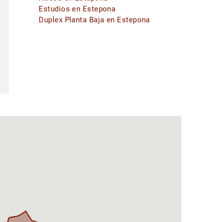
Estudios en Estepona
Duplex Planta Baja en Estepona