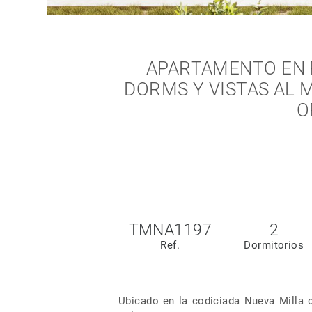
APARTAMENTO EN 
DORMS Y VISTAS AL 
O
TMNA1197
2
Ref.
Dormitorios
Ubicado en la codiciada Nueva Milla 