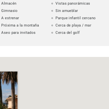
Almacén
Vistas panorámicas
Gimnasio
Sin amueblar
A estrenar
Parque infantil cercano
Próxima a la montaña
Cerca de playa / mar
Aseo para invitados
Cerca del golf