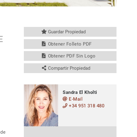
Guardar Propiedad
E
Obtener Folleto PDF
Obtener PDF Sin Logo
Compartir Propiedad
Sandra El Kholti
E-Mail
+34 951 318 480
 de