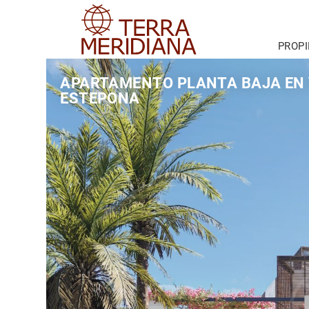
PROP
APARTAMENTO PLANTA BAJA EN 
ESTEPONA