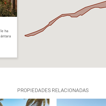
le ha
cántara
PROPIEDADES RELACIONADAS