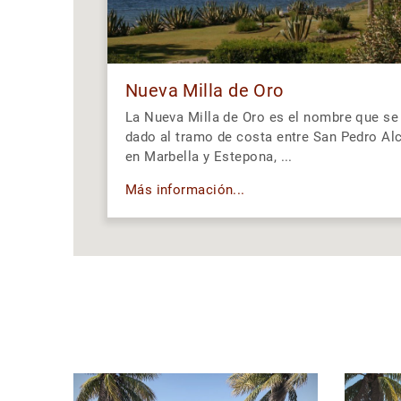
Nueva Milla de Oro
La Nueva Milla de Oro es el nombre que se 
dado al tramo de costa entre San Pedro Al
en Marbella y Estepona, ...
Más información...