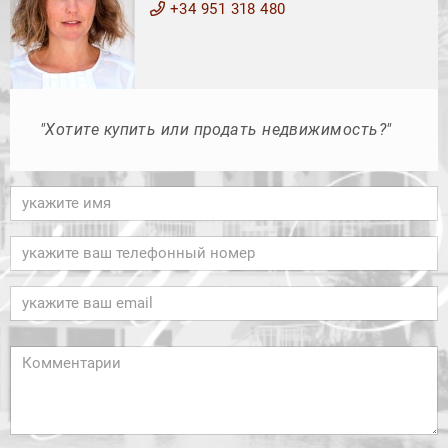
+34 951 318 480
"Хотите купить или продать недвижимость?"