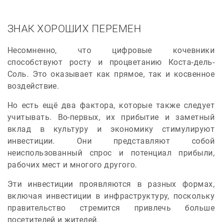
ЗНАК ХОРОШИХ ПЕРЕМЕН
Несомненно, что цифровые кочевники
способствуют росту и процветанию Коста-дель-
Соль. Это оказывает как прямое, так и косвенное
воздействие.
Но есть ещё два фактора, которые также следует
учитывать. Во-первых, их прибытие и заметный
вклад в культуру и экономику стимулируют
инвестиции. Они представляют собой
неиспользованный спрос и потенциал прибыли,
рабочих мест и многого другого.
Эти инвестиции проявляются в разных формах,
включая инвестиции в инфраструктуру, поскольку
правительство стремится привлечь больше
посетителей и жителей.