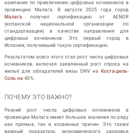
кампания по привлечению цифровых кочевников в
провинцию Малага. В августе 2025 года город
Малага
получил сертификацию от AENOR
(испанской национальной организации по
стандартизации) в качестве направления для
цифровых кочевников. Это первый город в
Испании, получивший такую сертификацию.
Результатом всего этого стал рост числа цифровых
кочевников, включая заявленный рост спроса на
жильё для обладателей визы DNV на
Коста-дель-
Соль на
40%.
ПОЧЕМУ ЭТО ВАЖНО?
Резкий рост числа цифровых кочевников в
провинции Малага имеет большое значение по ряду
как прямых, так и косвенных причин. Это также
важный показатель экономического здоровья