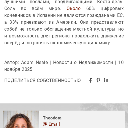
лучшими послами, продвигающими Коста-дель-
Соль во всём мире.
Около
60% цифровых
кочевников в Испании не являются гражданами ЕС,
а 33% приезжают из Америки. Они представляют
собой не только обогащение местной культуры, но
и возможность для региона продолжить движение
вперёд и сохранять экономическую динамику.
Автор: Adam Neale | Новости о Недвижимости | 10
ноября 2025
ПОДЕЛИТЬСЯ СОБСТВЕННОСТЬЮ
Theodora
Email