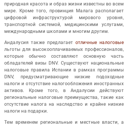
природная красота и образ жизни известны во всем
мире. Кроме того, провинция Малага располагает
цифровой инфраструктурой мирового уровня,
транспортной системой, медицинскими услугами,
международными школами и многим другим.
Андалусия также предлагает
отличные налоговые
льготы для высокооплачиваемых профессионалов,
которые обычно составляют основную часть
обладателей визы DNV. Существуют национальные
налоговые правила Испании в рамках программы
DNV, предусматривающие низкие подоходные
налоги и отсутствие налогообложения иностранных
активов. Кроме того, в Андалусии действуют
региональные налоговые преимущества, такие как
отсутствие налога на наследство и крайне низкие
налоги на подарки.
Тем временем региональные и местные власти, а