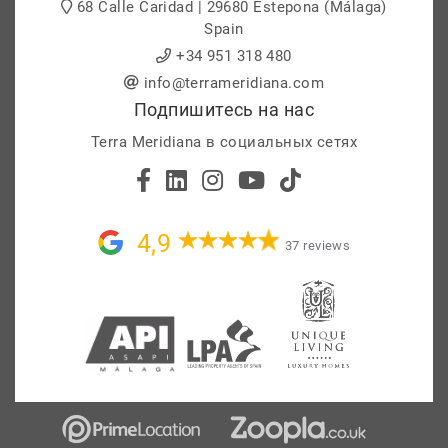
68 Calle Caridad | 29680 Estepona (Málaga)
Spain
+34 951 318 480
info@terrameridiana.com
Подпишитесь на нас
Terra Meridiana в социальных сетях
4,9
37 reviews