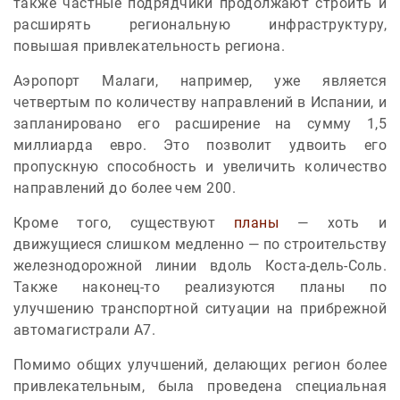
также частные подрядчики продолжают строить и
расширять региональную инфраструктуру,
повышая привлекательность региона.
Аэропорт Малаги, например, уже является
четвертым по количеству направлений в Испании, и
запланировано его расширение на сумму 1,5
миллиарда евро. Это позволит удвоить его
пропускную способность и увеличить количество
направлений до более чем 200.
Кроме того, существуют
планы
— хоть и
движущиеся слишком медленно — по строительству
железнодорожной линии вдоль Коста-дель-Соль.
Также наконец-то реализуются планы по
улучшению транспортной ситуации на прибрежной
автомагистрали A7.
Помимо общих улучшений, делающих регион более
привлекательным, была проведена специальная