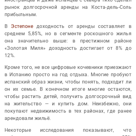
рынок долгосрочной аренды на Коста-дель-Соль
прибыльным.
В
Эстепоне
доходность от аренды составляет в
среднем 5,85%, но в сегменте роскошного жилья
она значительно выше: в престижном районе
«Золотая Миля» доходность достигает от 8% до
12%.
Кроме того, не все цифровые кочевники приезжают
в Испанию просто на год отдыха. Многие пробуют
испанский образ жизни, чтобы понять, подходит ли
он их семье. В конечном итоге многие остаются,
чтобы растить детей, получить долгосрочный вид
на жительство — и купить дом. Неизбежно, они
покупают недвижимость в тех районах, где ранее
арендовали жильё.
Некоторые исследования показывают, что