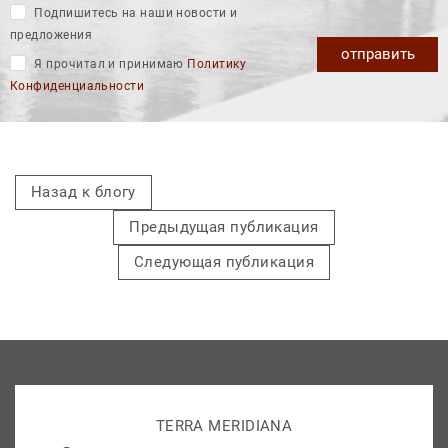
Подпишитесь на наши новости и
предложения
отправить
Я прочитал и принимаю
Политику
Конфиденциальности
Назад к блогу
Предыдущая публикация
Следующая публикация
TERRA MERIDIANA