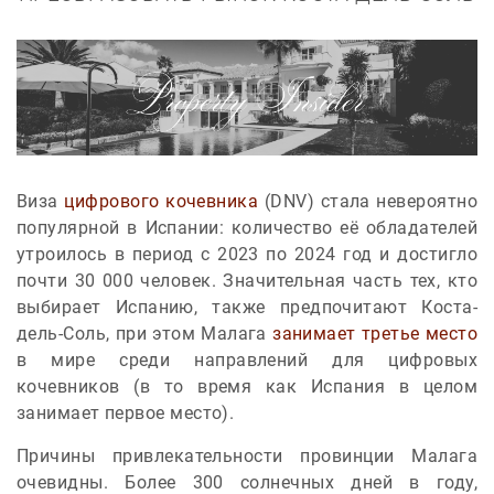
Виза
цифрового кочевника
(DNV) стала невероятно
популярной в Испании: количество её обладателей
утроилось в период с 2023 по 2024 год и достигло
почти 30 000 человек. Значительная часть тех, кто
выбирает Испанию, также предпочитают Коста-
дель-Соль, при этом Малага
занимает третье место
в мире среди направлений для цифровых
кочевников (в то время как Испания в целом
занимает первое место).
Причины привлекательности провинции Малага
очевидны. Более 300 солнечных дней в году,