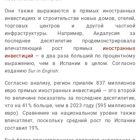
Они также выражаются в прямых иностранных
инвестициях и строительстве новых домов, отелей,
торговых центров и другой частной
инфраструктуры. Например, Андалусия за
последнее десятилетие продемонстрировала
впечатляющий рост прямых
иностранных
инвестиций
— в два раза больший по процентному
выражению, чем в Испании в целом. Согласно
изданию
:
Sur in English
Согласно анализу, регион привлёк 837 миллионов
евро прямых иностранных инвестиций — это второй
по величине показатель за последнее десятилетие,
что на 41% больше, чем в 2023 году (595 миллионов
евро). Сравнение на национальном уровне также
впечатляет, поскольку средний рост по Испании
составил 19%.