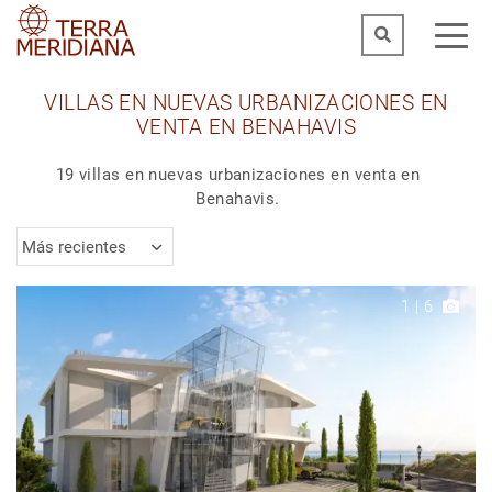
VILLAS EN NUEVAS URBANIZACIONES EN
VENTA EN BENAHAVIS
19 villas en nuevas urbanizaciones en venta en
Benahavis.
Más recientes
1
|
6