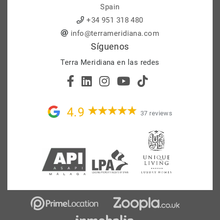
Spain
+34 951 318 480
info@terrameridiana.com
Síguenos
Terra Meridiana en las redes
4.9
37 reviews