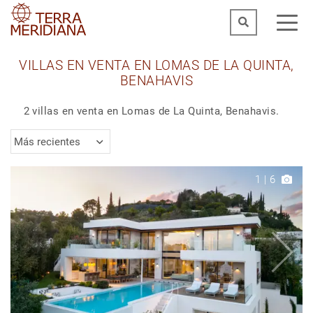
VILLAS EN VENTA EN LOMAS DE LA QUINTA,
BENAHAVIS
2 villas en venta en Lomas de La Quinta, Benahavis.
Más recientes
1
|
6