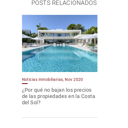
POSTS RELACIONADOS
Noticias Inmobiliarias, Nov 2020
¿Por qué no bajan los precios
de las propiedades en la Costa
del Sol?