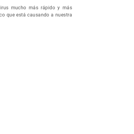
 virus mucho más rápido y más
ico que está causando a nuestra