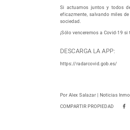
Si actuamos juntos y todos d
eficazmente, salvando miles de
sociedad.
¡Sólo venceremos a Covid-19 si 
DESCARGA LA APP:
https://radarcovid.gob.es/
Por Alex Salazar | Noticias Inmo
COMPARTIR PROPIEDAD