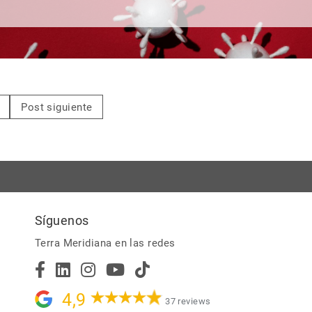
Post siguiente
Síguenos
Terra Meridiana en las redes
4,9
37 reviews