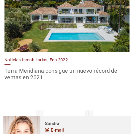
Noticias Inmobiliarias, Feb 2022
Terra Meridiana consigue un nuevo récord de
ventas en 2021
Sandra
E-mail