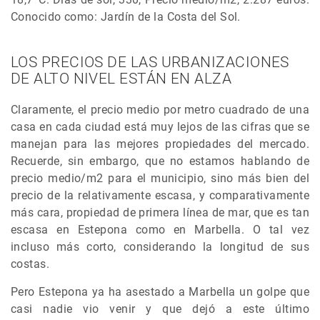
Conocido como: Jardín de la Costa del Sol.
LOS PRECIOS DE LAS URBANIZACIONES
DE ALTO NIVEL ESTÁN EN ALZA
Claramente, el precio medio por metro cuadrado de una
casa en cada ciudad está muy lejos de las cifras que se
manejan para las mejores propiedades del mercado.
Recuerde, sin embargo, que no estamos hablando de
precio medio/m2 para el municipio, sino más bien del
precio de la relativamente escasa, y comparativamente
más cara, propiedad de primera línea de mar, que es tan
escasa en Estepona como en Marbella. O tal vez
incluso más corto, considerando la longitud de sus
costas.
Pero Estepona ya ha asestado a Marbella un golpe que
casi nadie vio venir y que dejó a este último