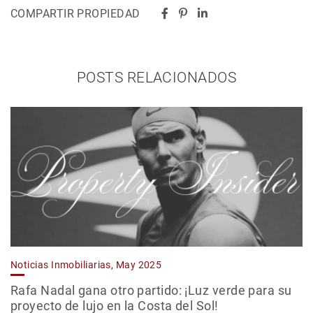
COMPARTIR PROPIEDAD
POSTS RELACIONADOS
Noticias Inmobiliarias, May 2025
Rafa Nadal gana otro partido: ¡Luz verde para su
proyecto de lujo en la Costa del Sol!