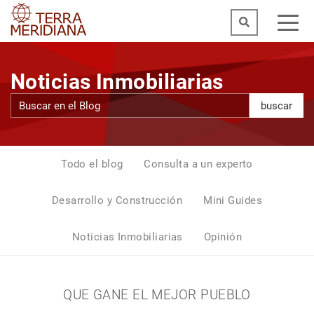
Noticias Inmobiliarias
buscar
Todo el blog
Consulta a un experto
Desarrollo y Construcción
Mini Guides
Noticias Inmobiliarias
Opinión
QUE GANE EL MEJOR PUEBLO