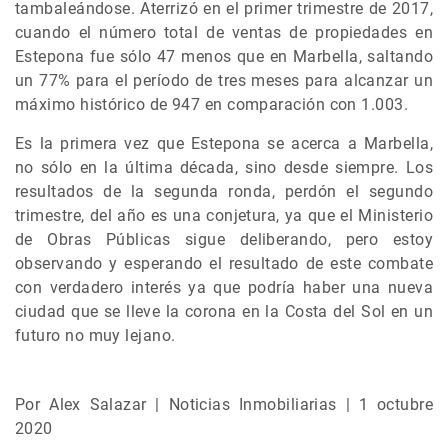
tambaleándose. Aterrizó en el primer trimestre de 2017,
cuando el número total de ventas de propiedades en
Estepona fue sólo 47 menos que en Marbella, saltando
un 77% para el período de tres meses para alcanzar un
máximo histórico de 947 en comparación con 1.003.
Es la primera vez que Estepona se acerca a Marbella,
no sólo en la última década, sino desde siempre. Los
resultados de la segunda ronda, perdón el segundo
trimestre, del año es una conjetura, ya que el Ministerio
de Obras Públicas sigue deliberando, pero estoy
observando y esperando el resultado de este combate
con verdadero interés ya que podría haber una nueva
ciudad que se lleve la corona en la Costa del Sol en un
futuro no muy lejano.
Por Alex Salazar | Noticias Inmobiliarias | 1 octubre
2020