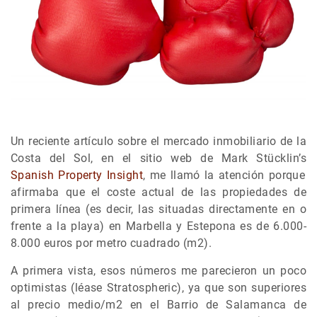
Un reciente artículo sobre el mercado inmobiliario de la
Costa del Sol, en el sitio web de Mark Stücklin’s
Spanish Property Insight
, me llamó la atención porque
afirmaba que el coste actual de las propiedades de
primera línea (es decir, las situadas directamente en o
frente a la playa) en Marbella y Estepona es de 6.000-
8.000 euros por metro cuadrado (m2).
A primera vista, esos números me parecieron un poco
optimistas (léase Stratospheric), ya que son superiores
al precio medio/m2 en el Barrio de Salamanca de