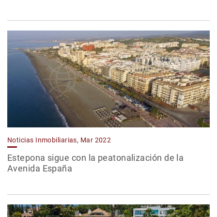
Noticias Inmobiliarias, Mar 2022
Estepona sigue con la peatonalización de la
Avenida España