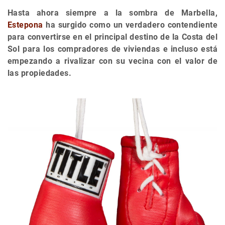
Hasta ahora siempre a la sombra de Marbella,
Estepona
ha surgido como un verdadero contendiente
para convertirse en el principal destino de la Costa del
Sol para los compradores de viviendas e incluso está
empezando a rivalizar con su vecina con el valor de
las propiedades.