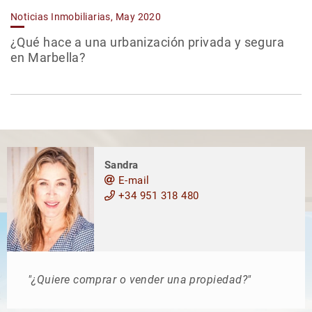
Noticias Inmobiliarias, May 2020
¿Qué hace a una urbanización privada y segura
en Marbella?
Sandra
E-mail
+34 951 318 480
"¿Quiere comprar o vender una propiedad?"