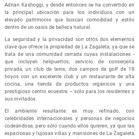
Adnan Kashoggi, y desde entonces se ha convertido en
la principal ubicación para los individuos con un
elevado patrimonio que buscan comodidad y estilo
dentro de un oasis de belleza natural.
La seguridad y la privacidad son otros dos elementos
clave que ofrece la propiedad de La Zagaleta, ya que se
trata de una comunidad cerrada cuyas instalaciones -
que incluyen helipuertos, servicio de conserjería
privada, un club de tenis, dos campos de golf de 18
hoyos con un excelente club y un restaurante de alta
cocina, una tienda de productos orgánicos y una
prestigioso centro ecuestre – sólo para los residentes y
sus invitados.
El ambiente resultante es muy refinado, con
celebridades internacionales y personas de negocios
codeándose, pero sólo cuando ellos quieren, ya que las
espaciosas y lujosas villas y mansiones de La Zagaleta