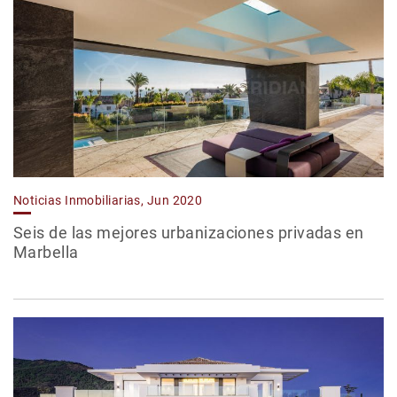
Noticias Inmobiliarias, Jun 2020
Seis de las mejores urbanizaciones privadas en
Marbella