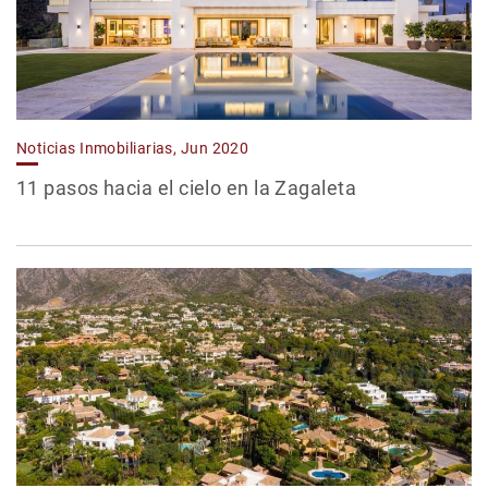
Noticias Inmobiliarias, Jun 2020
11 pasos hacia el cielo en la Zagaleta