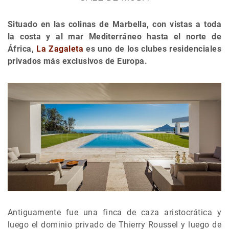
Situado en las colinas de Marbella, con vistas a toda
la costa y al mar Mediterráneo hasta el norte de
África,
La Zagaleta
es uno de los clubes residenciales
privados más exclusivos de Europa.
Antiguamente fue una finca de caza aristocrática y
luego el dominio privado de Thierry Roussel y luego de