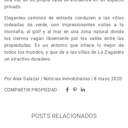
privado.
Elegantes caminos de entrada conducen a las villas
rodeadas de verde, con impresionantes vistas a la
montaña, al golf y al mar en una zona natural donde
los ciervos vagan libremente por los valles entre las
propiedades. Es un entorno que ofrece lo mejor de
todos los mundos, y que da a las villas de La Zagaleta
un atractivo duradero.
Por Alex Salazar | Noticias Inmobiliarias | 8 mayo 2020
COMPARTIR PROPIEDAD
POSTS RELACIONADOS