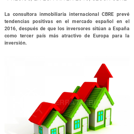
La consultora inmobiliaria internacional CBRE prevé
tendencias positivas en el mercado español en el
2016, después de que los inversores sitúan a España
como tercer país más atractivo de Europa para la
inversión.