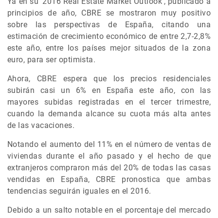
Ya en su ‘2016 Real Estate Market Outlook’, publicado a
principios de año, CBRE se mostraron muy positivo
sobre las perspectivas de España, citando una
estimación de crecimiento económico de entre 2,7-2,8%
este año, entre los países mejor situados de la zona
euro, para ser optimista.
Ahora, CBRE espera que los precios residenciales
subirán casi un 6% en España este año, con las
mayores subidas registradas en el tercer trimestre,
cuando la demanda alcance su cuota más alta antes
de las vacaciones.
Notando el aumento del 11% en el número de ventas de
viviendas durante el año pasado y el hecho de que
extranjeros compraron más del 20% de todas las casas
vendidas en España, CBRE pronostica que ambas
tendencias seguirán iguales en el 2016.
Debido a un salto notable en el porcentaje del mercado