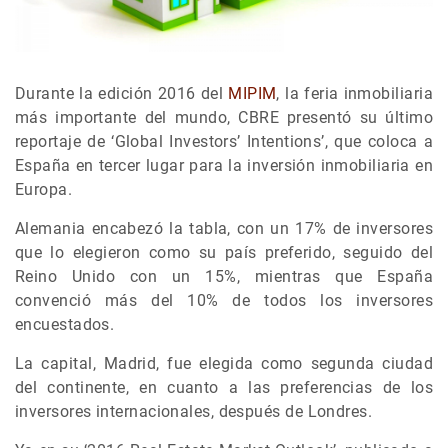
Durante la edición 2016 del
MIPIM
, la feria inmobiliaria
más importante del mundo, CBRE presentó su último
reportaje de ‘Global Investors’ Intentions’, que coloca a
España en tercer lugar para la inversión inmobiliaria en
Europa.
Alemania encabezó la tabla, con un 17% de inversores
que lo elegieron como su país preferido, seguido del
Reino Unido con un 15%, mientras que España
convenció más del 10% de todos los inversores
encuestados.
La capital, Madrid, fue elegida como segunda ciudad
del continente, en cuanto a las preferencias de los
inversores internacionales, después de Londres.