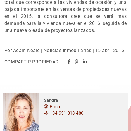
total que corresponde a las viviendas de ocasión y una
bajada importante en las ventas de propiedades nuevas
en el 2015, la consultora cree que se verá más
demanda para la vivienda nueva en el 2016, seguida de
una nueva oleada de proyectos lanzados.
Por Adam Neale | Noticias Inmobiliarias | 15 abril 2016
COMPARTIR PROPIEDAD
Sandra
E-mail
+34 951 318 480