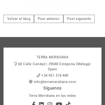
Volver al blog
Post anterior
Post siguiente
TERRA MERIDIANA
68 Calle Caridad | 29680 Estepona (Málaga)
Spain
+34 951 318 480
info@terrameridiana.com
Síguenos
Terra Meridiana en las redes