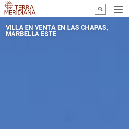
VILLA EN VENTA EN LAS CHAPAS,
MARBELLA ESTE