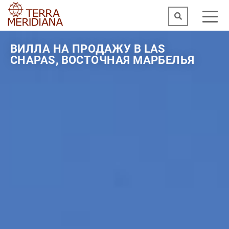
ВИЛЛА НА ПРОДАЖУ В LAS
CHAPAS, ВОСТОЧНАЯ МАРБЕЛЬЯ