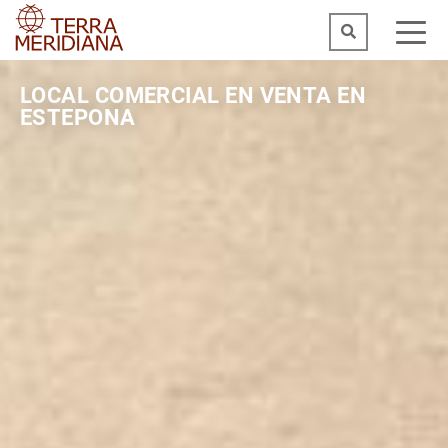
LOCAL COMERCIAL EN VENTA EN
ESTEPONA