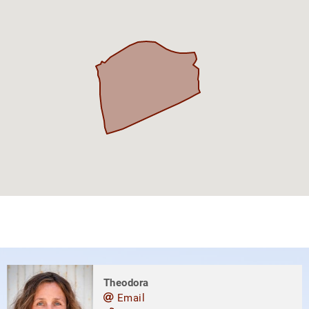
Theodora
Email