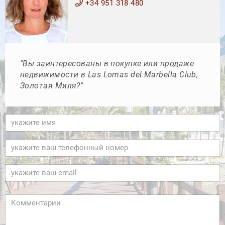
+34 951 318 480
"Вы заинтересованы в покупке или продаже
недвижимости в Las Lomas del Marbella Club,
Золотая Миля?"