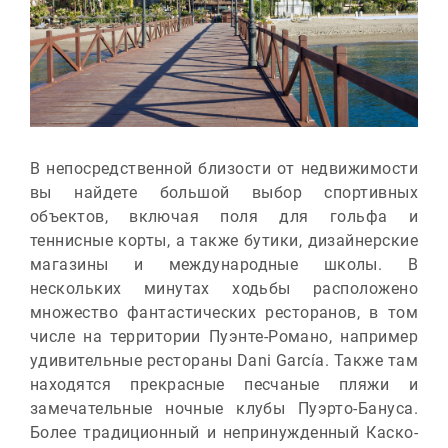
В непосредственной близости от недвижимости
вы найдете большой выбор спортивных
объектов, включая поля для гольфа и
теннисные корты, а также бутики, дизайнерские
магазины и международные школы. В
нескольких минутах ходьбы расположено
множество фантастических ресторанов, в том
числе на территории Пуэнте-Романо, например
удивительные рестораны Dani García. Также там
находятся прекрасные песчаные пляжи и
замечательные ночные клубы Пуэрто-Бануса.
Более традиционный и непринужденный Каско-