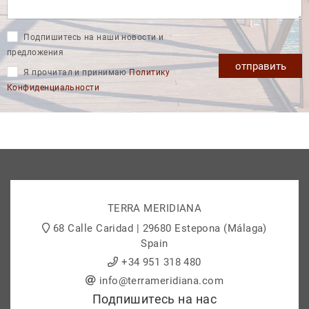
Подпишитесь на наши новости и
предложения
отправить
Я прочитал и принимаю
Политику
Конфиденциальности
TERRA MERIDIANA
68 Calle Caridad | 29680 Estepona (Málaga)
Spain
+34 951 318 480
info@terrameridiana.com
Подпишитесь на нас