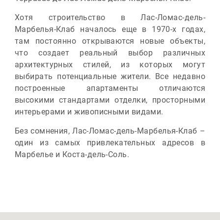
Хотя строительство в Лас-Ломас-дель-
Марбелья-Клаб началось еще в 1970-х годах,
там постоянно открываются новые объекты,
что создает реальный выбор различных
архитектурных стилей, из которых могут
выбирать потенциальные жители. Все недавно
построенные апартаменты отличаются
высокими стандартами отделки, просторными
интерьерами и живописными видами.
Без сомнения, Лас-Ломас-дель-Марбелья-Клаб –
один из самых привлекательных адресов в
Марбелье и Коста-дель-Соль.