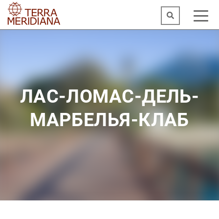
ЛАС-ЛОМАС-ДЕЛЬ-
МАРБЕЛЬЯ-КЛАБ