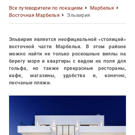
Все путеводители по локациям
Марбелья
Восточная Марбелья
Эльвирия
Эльвирия является неофициальной «столицей»
восточной части Марбельи. В этом районе
можно найти не только роскошные виллы на
берегу моря и квартиры с видом на поля для
гольфа, но также прекрасные рестораны,
кафе, магазины, удобства и, конечно,
песчаные пляжи.