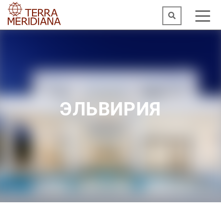
ЭЛЬВИРИЯ