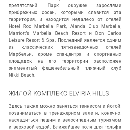
препятствий. Парк окружен зарослями
прибрежных сосен, которыми славится эта
территория, и находится недалеко от отелей
Hotel Roc Marbella Park, Alanda Club Marbella,
Marriott’s Marbella Beach Resort и Don Carlos
Leisure Resort & Spa. Последний является одним
из классических пятизвездочных отелей
Марбельи, кроме спа-центра и спортивных
площадок на его территории расположен
знаменитый фешенебельный пляжный клуб
Nikki Beach.
ЖИЛОЙ КОМПЛЕКС ELVIRIA HILLS
Здесь также можно заняться теннисом и йогой,
позаниматься в тренажерном зале и, конечно,
насладиться пешим и велосипедным туризмом
и верховой ездой. Ближайшие поля для гольфа