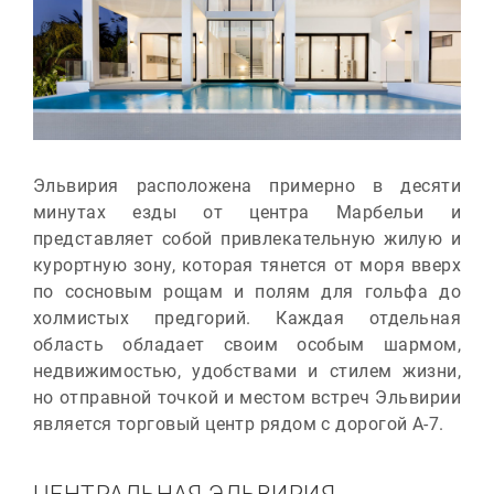
Эльвирия расположена примерно в десяти
минутах езды от центра Марбельи и
представляет собой привлекательную жилую и
курортную зону, которая тянется от моря вверх
по сосновым рощам и полям для гольфа до
холмистых предгорий. Каждая отдельная
область обладает своим особым шармом,
недвижимостью, удобствами и стилем жизни,
но отправной точкой и местом встреч Эльвирии
является торговый центр рядом с дорогой A-7.