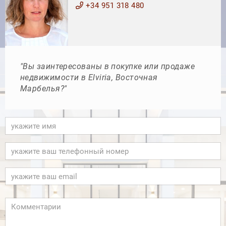
+34 951 318 480
"Вы заинтересованы в покупке или продаже
недвижимости в Elviria, Восточная
Марбелья?"