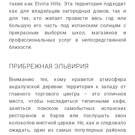
такие как Elviria Hills. Эта территория подходит
как для владельцев загородных домов, так и
для тех, кто желает провести весь год или
большую его часть под испанским солнцем с
прекрасным выбором школ, магазинов и
профессиональных услуг в непосредственной
близости.
ПРИБРЕЖНАЯ ЭЛЬВИРИЯ
Вниманию тех, кому нравится атмосфера
андалузской деревни: территория к западу от
главного торгового центра – это отличное
место, чтобы насладиться типичными кафе,
заняться поиском самобытных испанских
ресторанов и баров или послушать звон
колоколов местной церкви. Но, как и следовало
ожидать, один из самых популярных районов