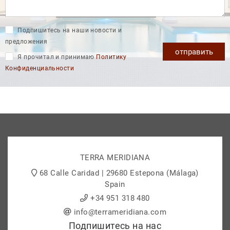
Подпишитесь на наши новости и
предложения
отправить
Я прочитал и принимаю
Политику
Конфиденциальности
TERRA MERIDIANA
68 Calle Caridad | 29680 Estepona (Málaga)
Spain
+34 951 318 480
info@terrameridiana.com
Подпишитесь на нас