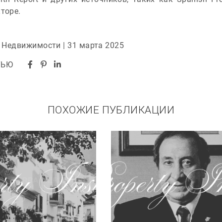
торе.
о Недвижимости | 31 марта 2025
ТЬЮ
ПОХОЖИЕ ПУБЛИКАЦИИ