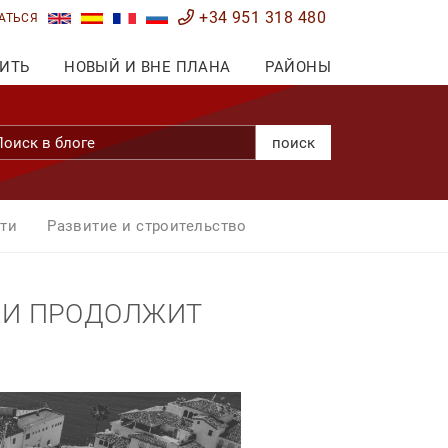
+34 951 318 480
АТЬСЯ
ИТЬ
НОВЫЙ И ВНЕ ПЛАНА
РАЙОНЫ
поиск
ти
Развитие и строительство
ЬИ ПРОДОЛЖИТ