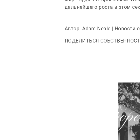
дальнейшего роста в этом сек
Автор: Adam Neale | Новости 
ПОДЕЛИТЬСЯ СОБСТВЕННОС