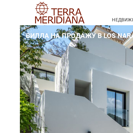
НЕДВИЖ
ВИЛЛА НА ПРОДАЖУ В LOS NARA