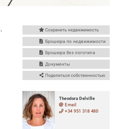
,
Сохранить недвижимость
Брошюра по недвижимости
Брошюра без логотипа
Документы
Поделиться собственностью
Theodora Delville
Email
+34 951 318 480