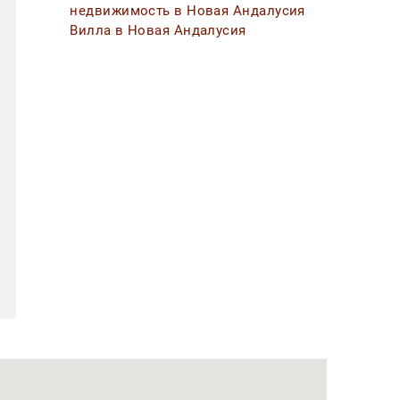
недвижимость в Новая Андалусия
Вилла в Новая Андалусия