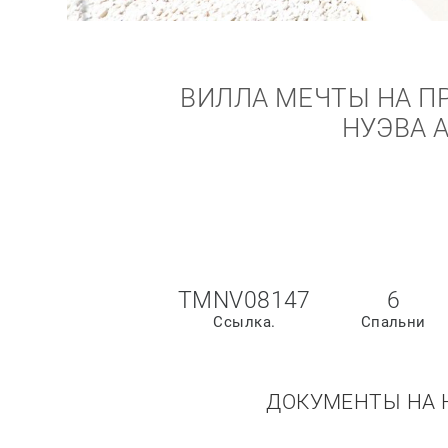
ВИЛЛА МЕЧТЫ НА ПР
НУЭВА 
TMNV08147
6
Ссылка.
Спальни
ДОКУМЕНТЫ НА 