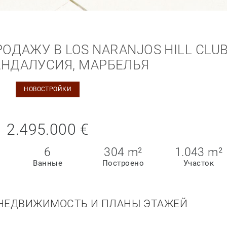
ОДАЖУ В LOS NARANJOS HILL CLUB
АНДАЛУСИЯ, МАРБЕЛЬЯ
НОВОСТРОЙКИ
2.495.000 €
6
304 m²
1.043 m²
Ванные
Построено
Участок
НЕДВИЖИМОСТЬ И ПЛАНЫ ЭТАЖЕЙ