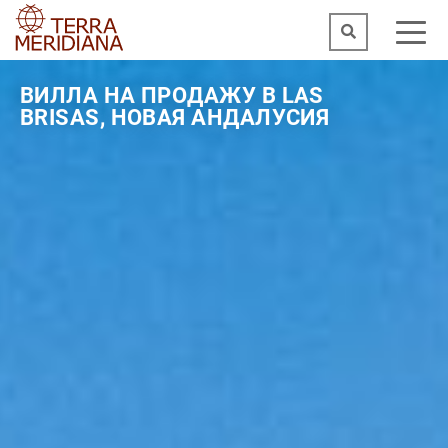
ВИЛЛА НА ПРОДАЖУ В LAS
BRISAS, НОВАЯ АНДАЛУСИЯ