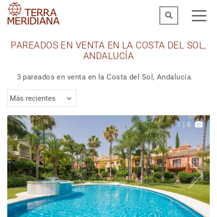
PAREADOS EN VENTA EN LA COSTA DEL SOL,
ANDALUCÍA
3 pareados en venta en la Costa del Sol, Andalucía.
Más recientes
1
|
6