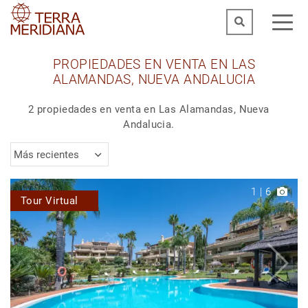
PROPIEDADES EN VENTA EN LAS
ALAMANDAS, NUEVA ANDALUCIA
2 propiedades en venta en Las Alamandas, Nueva
Andalucia.
Más recientes
1
|
6
Tour Virtual