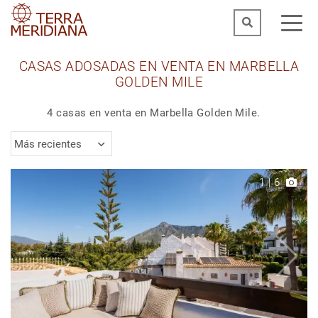
CASAS ADOSADAS EN VENTA EN MARBELLA
GOLDEN MILE
4 casas en venta en Marbella Golden Mile.
Más recientes
1
|
6