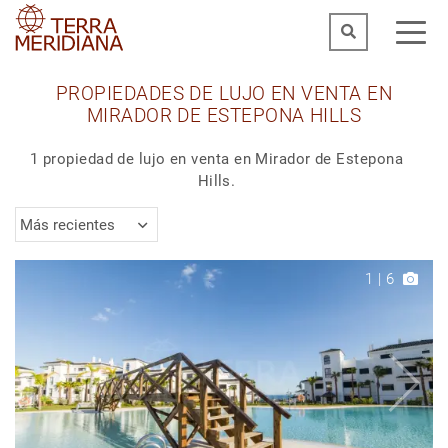
PROPIEDADES DE LUJO EN VENTA EN
MIRADOR DE ESTEPONA HILLS
1 propiedad de lujo en venta en Mirador de Estepona
Hills.
Más recientes
1
|
6