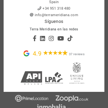
Spain
+34 951 318 480
info@terrameridiana.com
Síguenos
Terra Meridiana en las redes
4.9
37 reviews