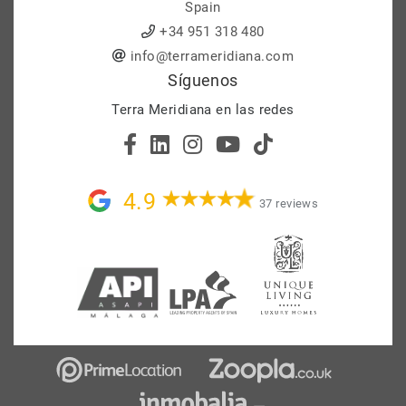
Spain
+34 951 318 480
info@terrameridiana.com
Síguenos
Terra Meridiana en las redes
4.9
37 reviews