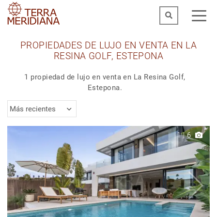
PROPIEDADES DE LUJO EN VENTA EN LA
RESINA GOLF, ESTEPONA
1 propiedad de lujo en venta en La Resina Golf,
Estepona.
Más recientes
1
|
6