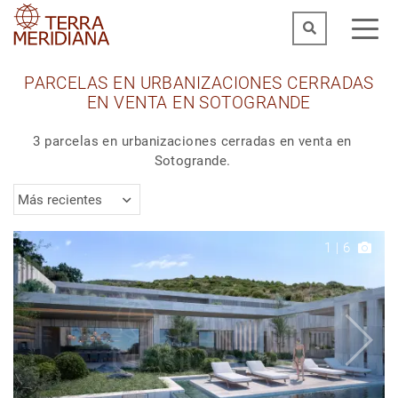
PARCELAS EN URBANIZACIONES CERRADAS
EN VENTA EN SOTOGRANDE
3 parcelas en urbanizaciones cerradas en venta en
Sotogrande.
Más recientes
1
|
6