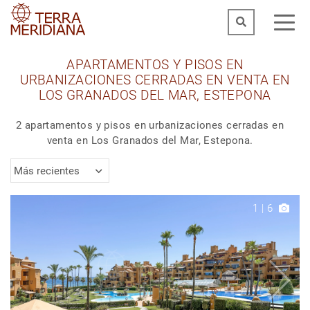
APARTAMENTOS Y PISOS EN
URBANIZACIONES CERRADAS EN VENTA EN
LOS GRANADOS DEL MAR, ESTEPONA
2 apartamentos y pisos en urbanizaciones cerradas en
venta en Los Granados del Mar, Estepona.
Más recientes
1
|
6