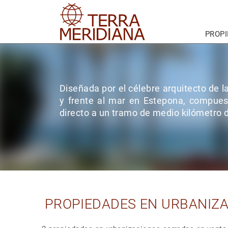
PROP
Diseñada por el célebre arquitecto de l
y frente al mar en Estepona, compues
directo a un tramo de medio kilómetro 
PROPIEDADES EN URBANIZA