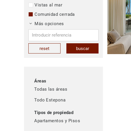
Vistas al mar
Comunidad cerrada
Más opciones
reset
buscar
Áreas
Todas las áreas
Todo Estepona
Tipos de propiedad
Apartamentos y Pisos