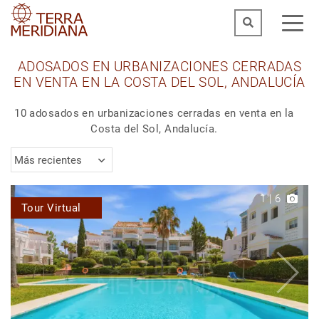
ADOSADOS EN URBANIZACIONES CERRADAS
EN VENTA EN LA COSTA DEL SOL, ANDALUCÍA
10 adosados en urbanizaciones cerradas en venta en la
Costa del Sol, Andalucía.
Más recientes
1
|
6
Tour Virtual