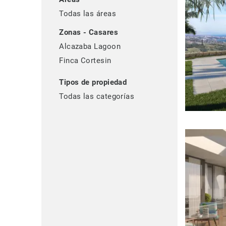
Todas las áreas
Zonas - Casares
Alcazaba Lagoon
Finca Cortesin
Tipos de propiedad
Todas las categorías