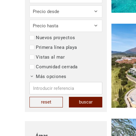
Precio desde
Precio hasta
Nuevos proyectos
Primera línea playa
Vistas al mar
Comunidad cerrada
Más opciones
reset
buscar
Áreas