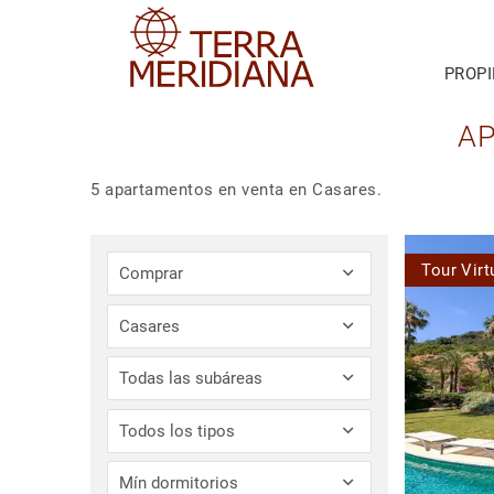
PROP
AP
5 apartamentos en venta en Casares.
Tour Virt
Comprar
Casares
Todas las subáreas
Todos los tipos
Mín dormitorios