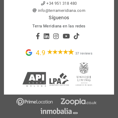
+34 951 318 480
info@terrameridiana.com
Síguenos
Terra Meridiana en las redes
4.9
37 reviews