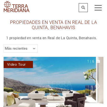
PROPIEDADES EN VENTA EN REAL DE LA
QUINTA, BENAHAVIS
1 propiedad en venta en Real de La Quinta, Benahavis.
Más recientes
1
|
6
Video Tour