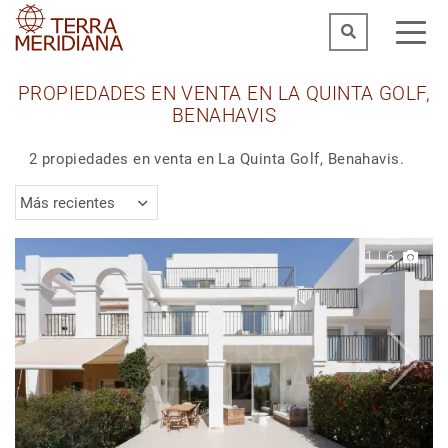
PROPIEDADES EN VENTA EN LA QUINTA GOLF,
BENAHAVIS
2 propiedades en venta en La Quinta Golf, Benahavis.
Más recientes
1
|
6