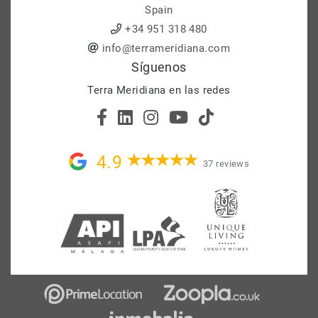
Spain
+34 951 318 480
info@terrameridiana.com
Síguenos
Terra Meridiana en las redes
4.9
37 reviews