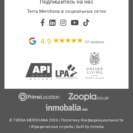
Подпишитесь на нас
Terra Meridiana в социальных сетях
4.9
37 reviews
© TERRA MERIDIANA 2026 |
Политику Конфиденциальности
|
Юридическая служба
| built by
Inmoba