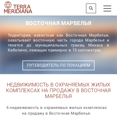
ВОСТОЧНАЯ МАРБЕЛЬЯ
Территория, известная как Восточная Марбелья,
охватывает восточную часть города Марбелья и
тянется до муниципальных границ Михаса в
Кабопино, лежащих примерно в 15 километрах.
ПУТЕВОДИТЕЛЬ ПО ЛОКАЦИЯМ
НЕДВИЖИМОСТЬ В ОХРАНЯЕМЫХ ЖИЛЫХ
КОМПЛЕКСАХ НА ПРОДАЖУ В ВОСТОЧНАЯ
МАРБЕЛЬЯ
6 недвижимость в охраняемых жилых комплексах
на продажу в Восточная Марбелья.