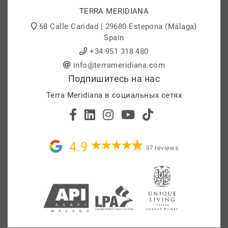
TERRA MERIDIANA
68 Calle Caridad | 29680 Estepona (Málaga)
Spain
+34 951 318 480
info@terrameridiana.com
Подпишитесь на нас
Terra Meridiana в социальных сетях
4.9
37 reviews