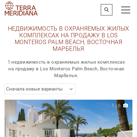
НЕДВИЖИМОСТЬ В ОХРАНЯЕМЫХ ЖИЛЫХ
КОМПЛЕКСАХ НА ПРОДАЖУ В LOS
MONTEROS PALM BEACH, ВОСТОЧНАЯ
МАРБЕЛЬЯ
1 недвижимость в охраняемых жилых комплексах
на продажу в Los Monteros Palm Beach, Восточная
Марбелья.
Сначала новые варианты
1
|
6