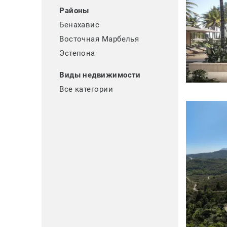
Районы
Бенахавис
Восточная Марбелья
Эстепона
Виды недвижимости
Все категории