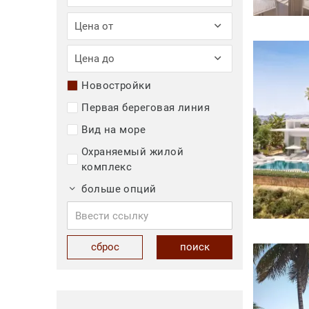
Цена от
Цена до
Новостройки
Первая береговая линия
Вид на море
Охраняемый жилой
комплекс
больше опций
сброс
поиск