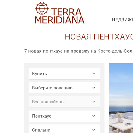
НЕДВИЖ
НОВАЯ ПЕНТХАУ
7 новая пентхаус на продажу на Коста-дель-Сол
Купить
Выберите локацию
Все подрайоны
Пентхаус
Спальни