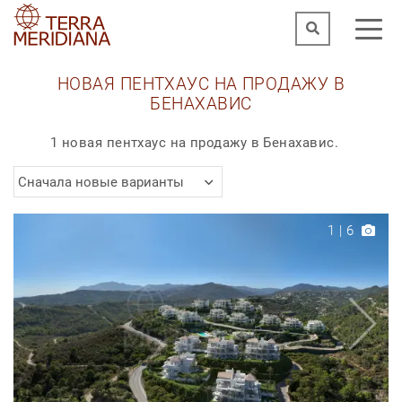
НОВАЯ ПЕНТХАУС НА ПРОДАЖУ В
БЕНАХАВИС
1 новая пентхаус на продажу в Бенахавис.
Сначала новые варианты
1
|
6