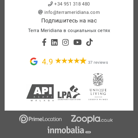
+34 951 318 480
info@terrameridiana.com
Подпишитесь на нас
Terra Meridiana в социальных сетях
4.9
37 reviews