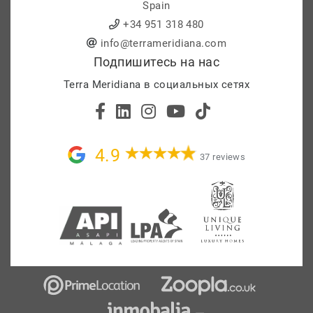
Spain
+34 951 318 480
info@terrameridiana.com
Подпишитесь на нас
Terra Meridiana в социальных сетях
4.9
37 reviews