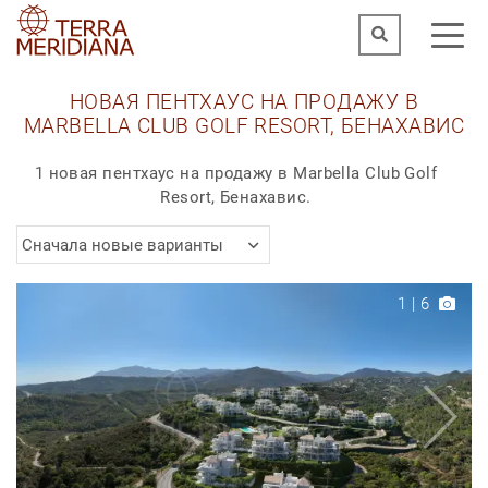
НОВАЯ ПЕНТХАУС НА ПРОДАЖУ В
MARBELLA CLUB GOLF RESORT, БЕНАХАВИС
1 новая пентхаус на продажу в Marbella Club Golf
Resort, Бенахавис.
Сначала новые варианты
1
|
6