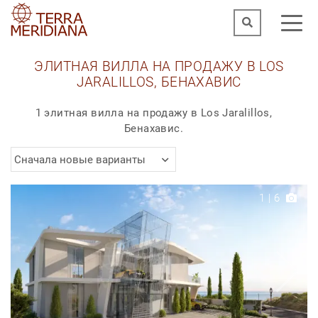
ЭЛИТНАЯ ВИЛЛА НА ПРОДАЖУ В LOS
JARALILLOS, БЕНАХАВИС
1 элитная вилла на продажу в Los Jaralillos,
Бенахавис.
Сначала новые варианты
1
|
6