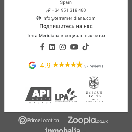
Spain
+34 951 318 480
info@terrameridiana.com
Подпишитесь на нас
Terra Meridiana в социальных сетях
4.9
37 reviews