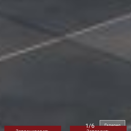
1/6
Галерея