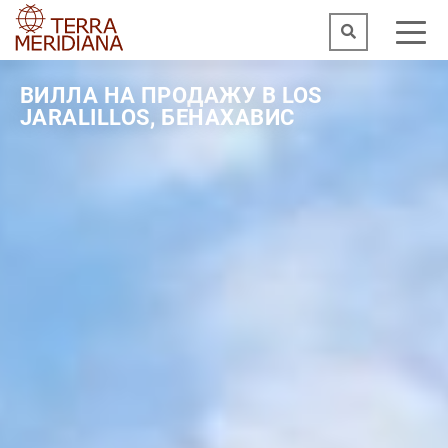
ВИЛЛА НА ПРОДАЖУ В LOS
JARALILLOS, БЕНАХАВИС