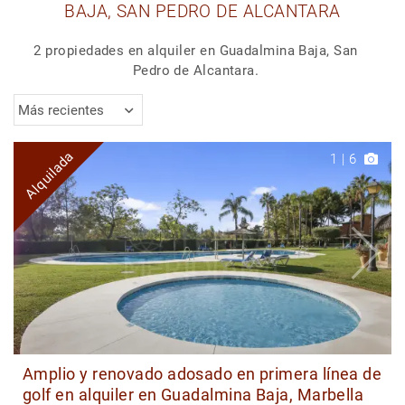
BAJA, SAN PEDRO DE ALCANTARA
2 propiedades en alquiler en Guadalmina Baja, San
Pedro de Alcantara.
Más recientes
Alquilada
1
|
6
Amplio y renovado adosado en primera línea de
golf en alquiler en Guadalmina Baja, Marbella