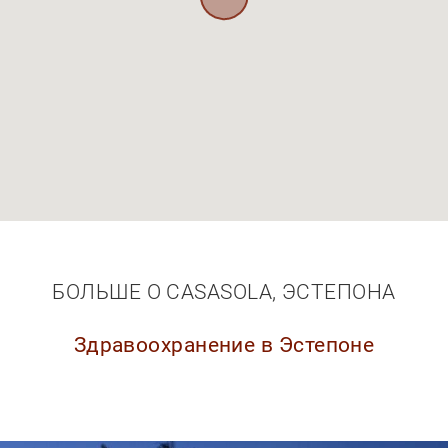
БОЛЬШЕ О CASASOLA, ЭСТЕПОНА
Здравоохранение в Эстепоне