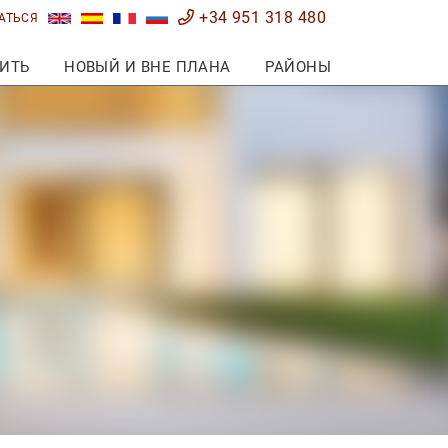
+34 951 318 480
АТЬСЯ
ИТЬ
НОВЫЙ И ВНЕ ПЛАНА
РАЙОНЫ