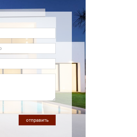
отправить