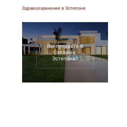
Здравоохранение в Эстепоне
Вы продаете в
Casasola,
Эстепона?