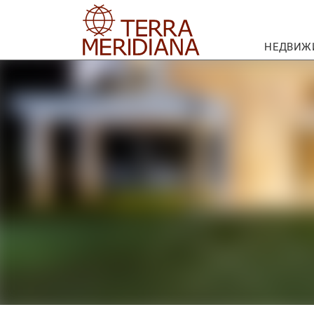
НЕДВИЖ