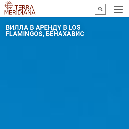
ВИЛЛА В АРЕНДY В LOS
FLAMINGOS, БЕНАХАВИС