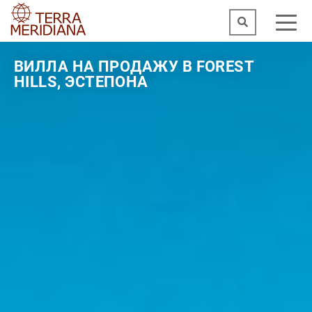
ВИЛЛА НА ПРОДАЖУ В FOREST
HILLS, ЭСТЕПОНА