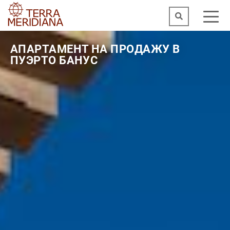
АПАРТАМЕНТ НА ПРОДАЖУ В
ПУЭРТО БАНУС