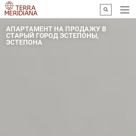
АПАРТАМЕНТ НА ПРОДАЖУ В
СТАРЫЙ ГОРОД ЭСТЕПОНЫ,
ЭСТЕПОНА