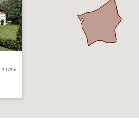
 1970-х