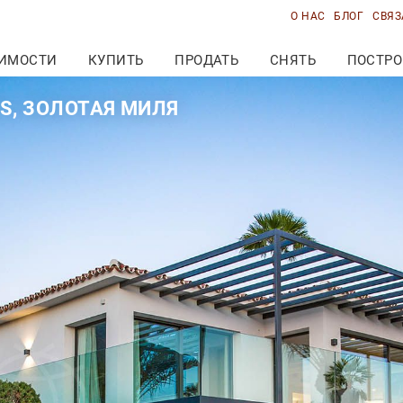
О НАС
БЛОГ
СВЯЗ
ИМОСТИ
КУПИТЬ
ПРОДАТЬ
СНЯТЬ
ПОСТРО
S, ЗОЛОТАЯ МИЛЯ