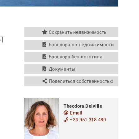
Сохранить недвижимость
Я
Брошюра по недвижимости
Брошюра без логотипа
Документы
Поделиться собственностью
Theodora Delville
Email
+34 951 318 480