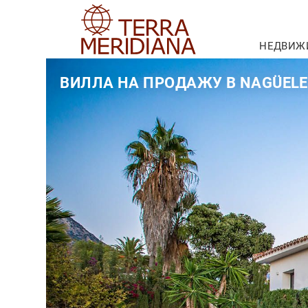
НЕДВИЖ
ВИЛЛА НА ПРОДАЖУ В NAGÜELE