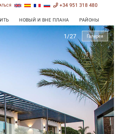
+34 951 318 480
АТЬСЯ
ИТЬ
НОВЫЙ И ВНЕ ПЛАНА
РАЙОНЫ
1/27
Галерея