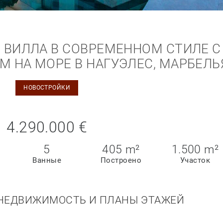
 ВИЛЛА В СОВРЕМЕННОМ СТИЛЕ С
 НА МОРЕ В НАГУЭЛЕС, МАРБЕЛЬ
НОВОСТРОЙКИ
4.290.000 €
5
405 m²
1.500 m²
Ванные
Построено
Участок
НЕДВИЖИМОСТЬ И ПЛАНЫ ЭТАЖЕЙ