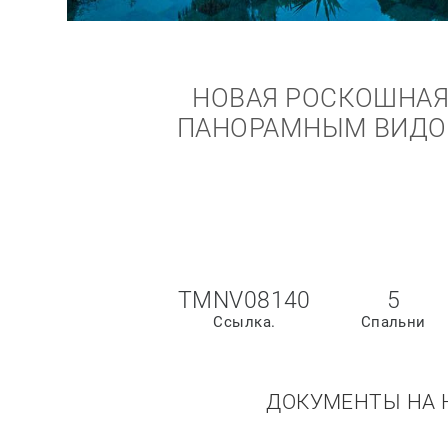
НОВАЯ РОСКОШНАЯ
ПАНОРАМНЫМ ВИДОМ
TMNV08140
5
Ссылка.
Спальни
ДОКУМЕНТЫ НА 