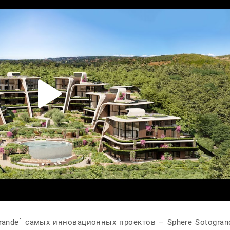
ande ́ самых инновационных проектов – Sphere Sotogran