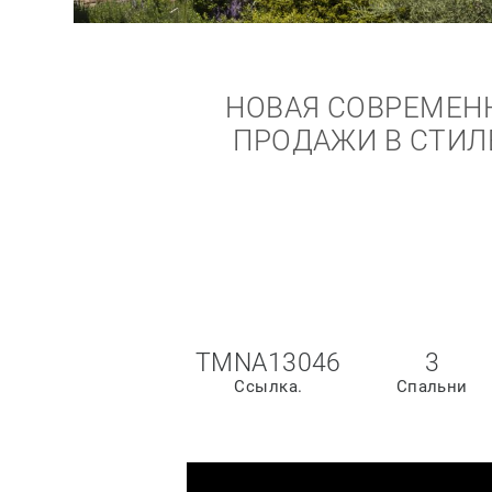
НОВАЯ СОВРЕМЕНН
ПРОДАЖИ В СТИЛЕ
TMNA13046
3
Ссылка.
Спальни