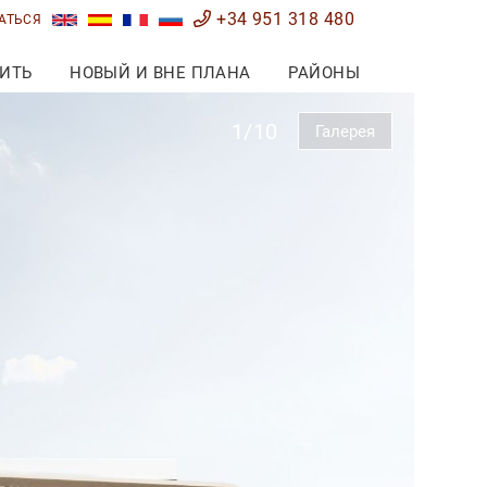
+34 951 318 480
АТЬСЯ
ИТЬ
НОВЫЙ И ВНЕ ПЛАНА
РАЙОНЫ
1/10
Галерея