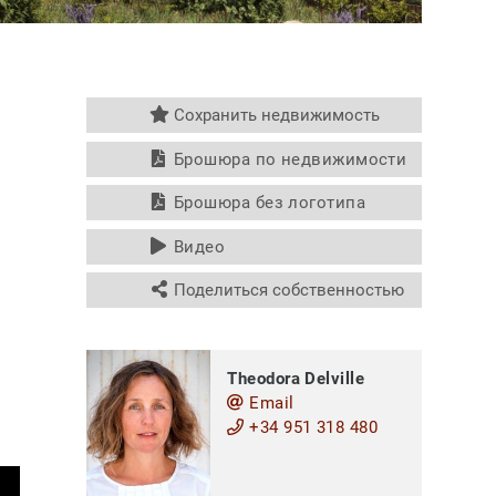
Сохранить недвижимость
Брошюра по недвижимости
Брошюра без логотипа
Видео
Поделиться собственностью
Theodora Delville
Email
+34 951 318 480