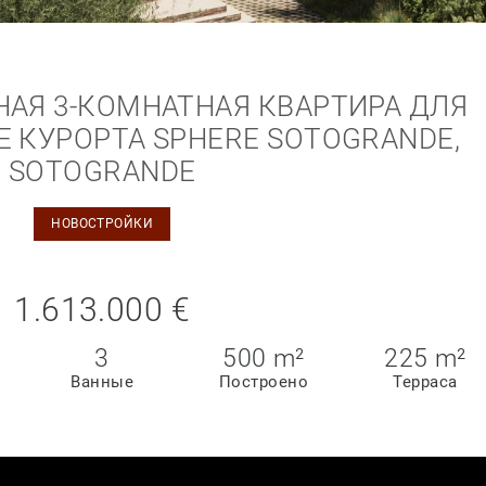
АЯ 3-КОМНАТНАЯ КВАРТИРА ДЛЯ
 КУРОРТА SPHERE SOTOGRANDE,
SOTOGRANDE
НОВОСТРОЙКИ
1.613.000 €
3
500 m²
225 m²
Ванные
Построено
Терраса