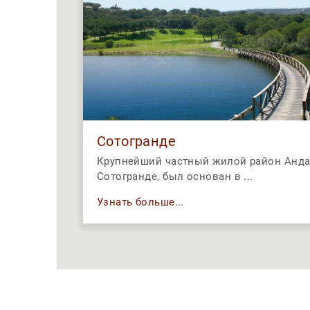
Сотогранде
Крупнейший частный жилой район Анда
Сотогранде, был основан в ...
Узнать больше...