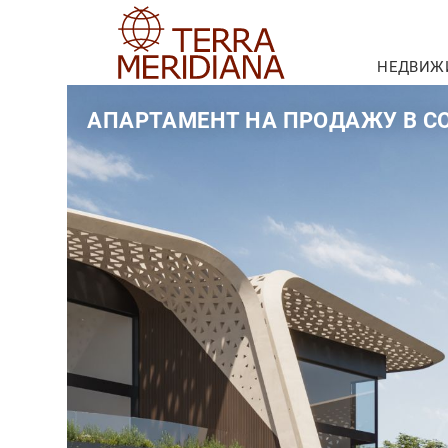
НЕДВИЖ
АПАРТАМЕНТ НА ПРОДАЖУ В С