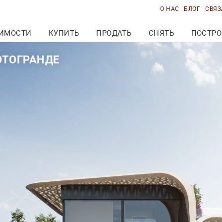
О НАС
БЛОГ
СВЯЗ
ИМОСТИ
КУПИТЬ
ПРОДАТЬ
СНЯТЬ
ПОСТРО
ОТОГРАНДЕ