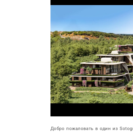
Добро пожаловать в один из Sotogr