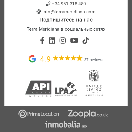
+34 951 318 480
info@terrameridiana.com
Подпишитесь на нас
Terra Meridiana в социальных сетях
4.9
37 reviews