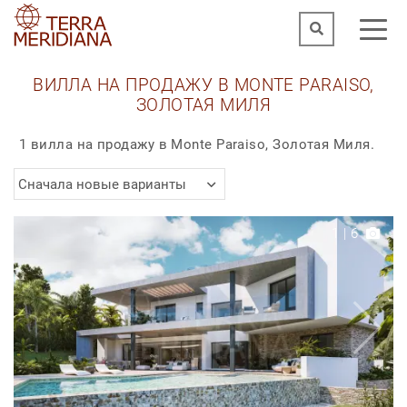
ВИЛЛА НА ПРОДАЖУ В MONTE PARAISO,
ЗОЛОТАЯ МИЛЯ
1 вилла на продажу в Monte Paraiso, Золотая Миля.
Сначала новые варианты
1
|
6